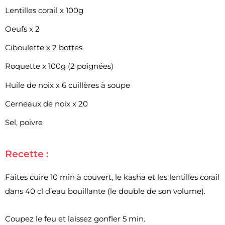
Lentilles corail x 100g
Oeufs x 2
Ciboulette x 2 bottes
Roquette x 100g (2 poignées)
Huile de noix x 6 cuillères à soupe
Cerneaux de noix x 20
Sel, poivre
Recette :
Faites cuire 10 min à couvert, le kasha et les lentilles corail
dans 40 cl d’eau bouillante (le double de son volume).
Coupez le feu et laissez gonfler 5 min.