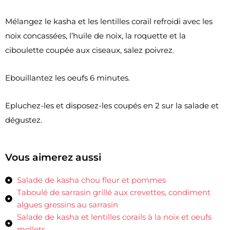
Mélangez le kasha et les lentilles corail refroidi avec les
noix concassées, l’huile de noix, la roquette et la
ciboulette coupée aux ciseaux, salez poivrez.
Ebouillantez les oeufs 6 minutes.
Epluchez-les et disposez-les coupés en 2 sur la salade et
dégustez.
Vous aimerez aussi
Salade de kasha chou fleur et pommes
Taboulé de sarrasin grillé aux crevettes, condiment
algues gressins au sarrasin
Salade de kasha et lentilles corails à la noix et oeufs
mollets