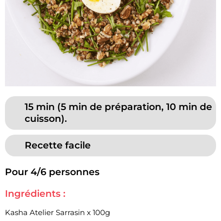
15 min (5 min de préparation, 10 min de
cuisson).
Recette facile
Pour 4/6 personnes
Ingrédients :
Kasha Atelier Sarrasin x 100g