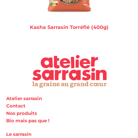
Kasha Sarrasin Torréfié (400g)
Atelier sarrasin
Contact
Nos produits
Bio mais pas que !
Le sarrasin