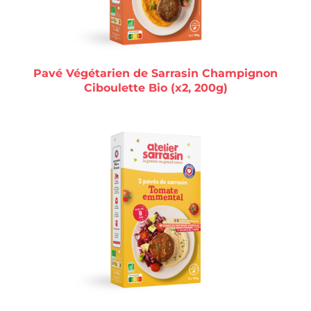
Pavé Végétarien de Sarrasin Champignon
Ciboulette Bio (x2, 200g)