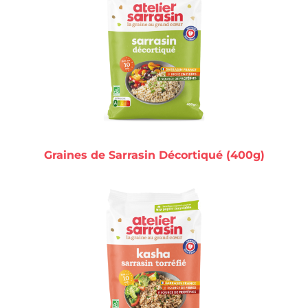
Graines de Sarrasin Décortiqué (400g)