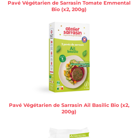
Pavé Végétarien de Sarrasin Tomate Emmental
Bio (x2, 200g)
Pavé Végétarien de Sarrasin Ail Basilic Bio (x2,
200g)